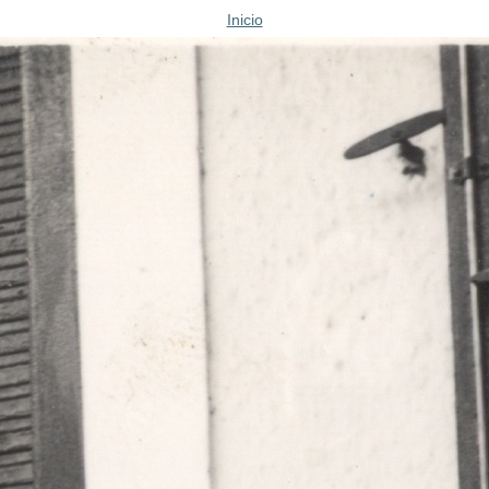
Inicio