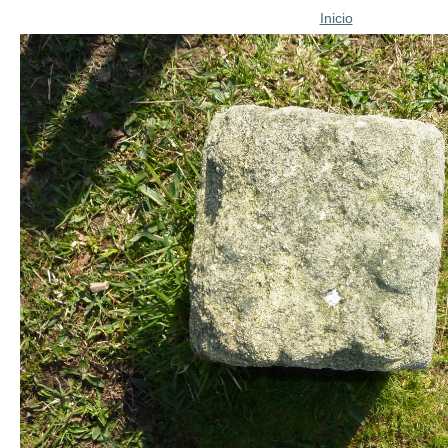
Inicio