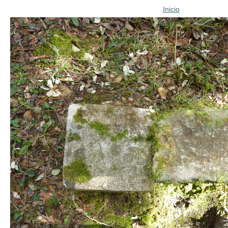
Inicio