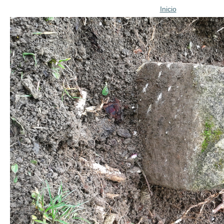
Inicio