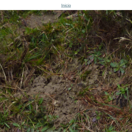
Inicio