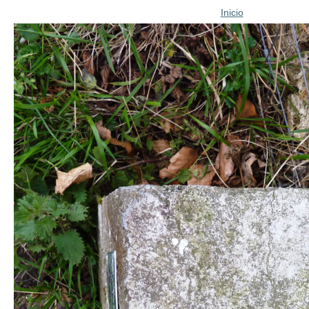
Inicio