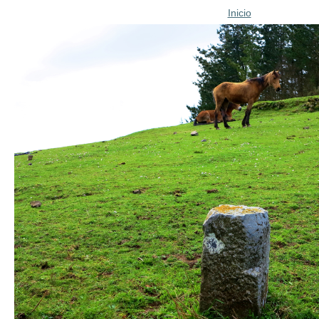
Inicio