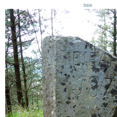
Inicio