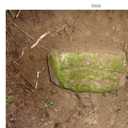
Inicio