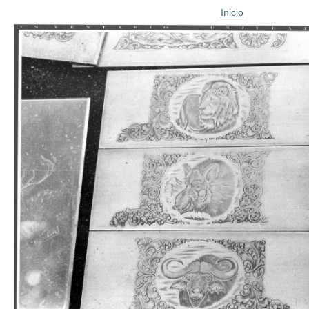
Inicio