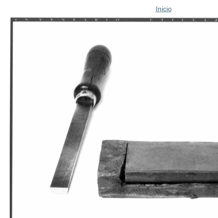
Inicio