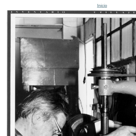
Inicio