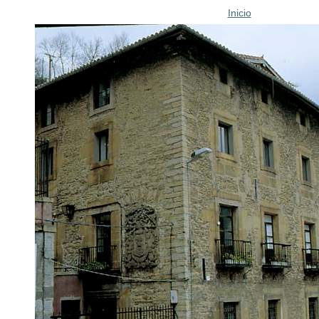
Inicio