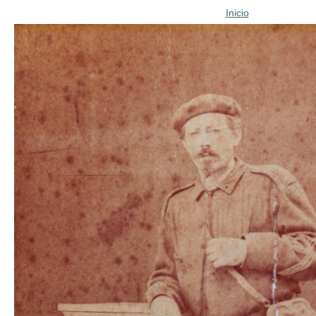
Inicio