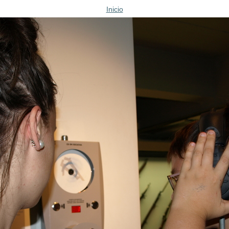
Inicio