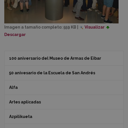
Imagen a tamaño completo:
559 KB
|
Visualizar
Descargar
100 aniversario del Museo de Armas de Eibar
50 anivesario de la Escuela de San Andrés
Alfa
Artes aplicadas
Azpilikueta