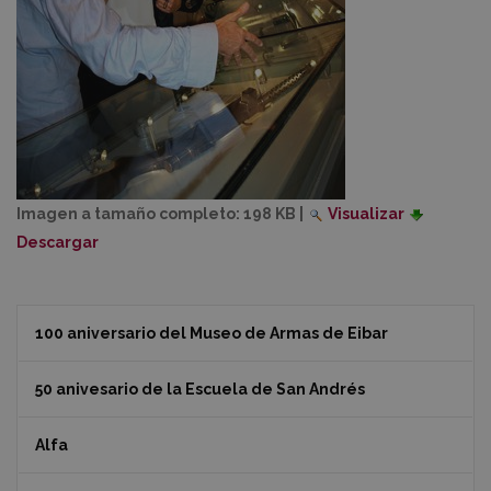
Imagen a tamaño completo:
198 KB
|
Visualizar
Descargar
100 aniversario del Museo de Armas de Eibar
50 anivesario de la Escuela de San Andrés
Alfa