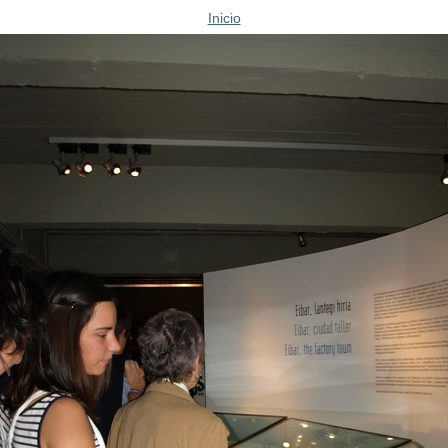
Inicio