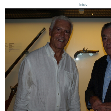
Inicio