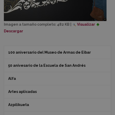
Imagen a tamaño completo:
482 KB
|
Visualizar
Descargar
100 aniversario del Museo de Armas de Eibar
50 anivesario de la Escuela de San Andrés
Alfa
Artes aplicadas
Azpilikueta