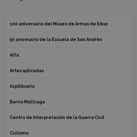
100 aniversario del Museo de Armas de Eibar
50 anivesario de la Escuela de San Andrés
Alfa
Artes aplicadas
Azpilikueta
Barrio Maltzaga
Centro de Interpretación de la Guerra Civil
Ciclismo