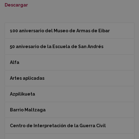
Descargar
100 aniversario del Museo de Armas de Eibar
50 anivesario de la Escuela de San Andrés
Alfa
Artes aplicadas
Azpilikueta
Barrio Maltzaga
Centro de Interpretación de la Guerra Civil