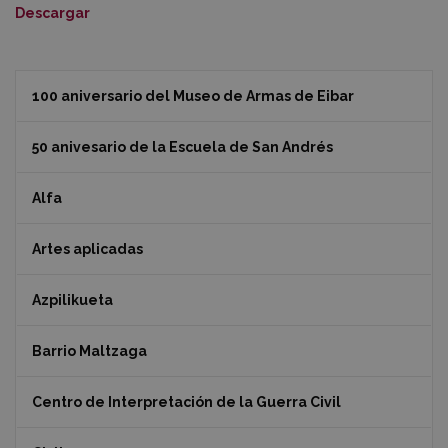
Descargar
100 aniversario del Museo de Armas de Eibar
50 anivesario de la Escuela de San Andrés
Alfa
Artes aplicadas
Azpilikueta
Barrio Maltzaga
Centro de Interpretación de la Guerra Civil