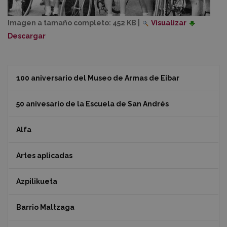
Imagen a tamaño completo:
452 KB
|
Visualizar
Descargar
100 aniversario del Museo de Armas de Eibar
50 anivesario de la Escuela de San Andrés
Alfa
Artes aplicadas
Azpilikueta
Barrio Maltzaga