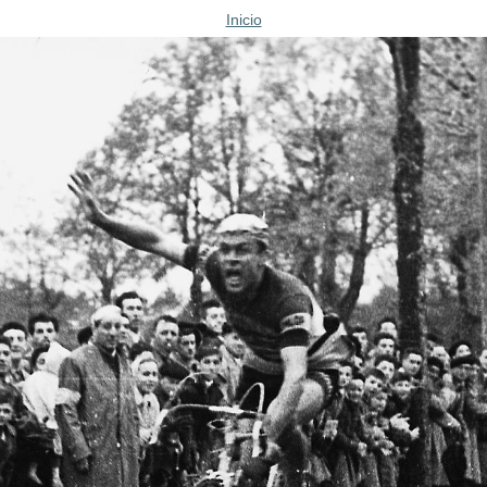
Inicio