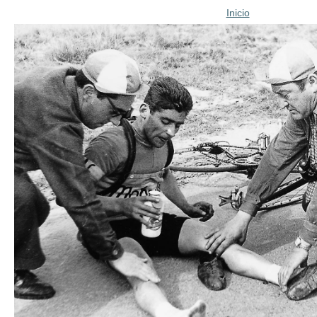
Inicio