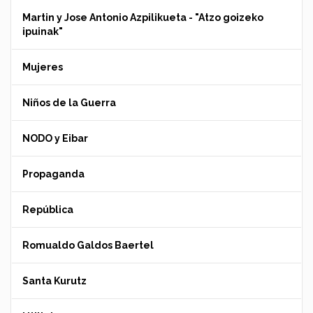
Martin y Jose Antonio Azpilikueta - "Atzo goizeko
ipuinak"
Mujeres
Niños de la Guerra
NODO y Eibar
Propaganda
República
Romualdo Galdos Baertel
Santa Kurutz