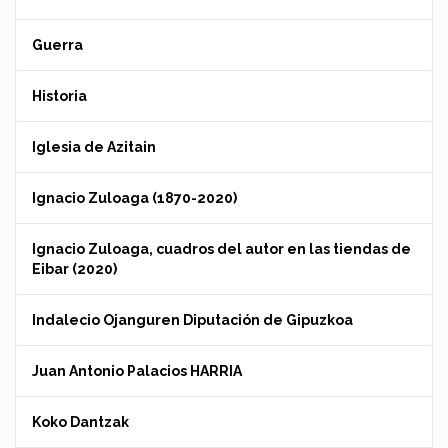
Guerra
Historia
Iglesia de Azitain
Ignacio Zuloaga (1870-2020)
Ignacio Zuloaga, cuadros del autor en las tiendas de
Eibar (2020)
Indalecio Ojanguren Diputación de Gipuzkoa
Juan Antonio Palacios HARRIA
Koko Dantzak