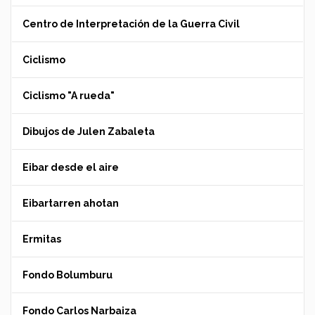
Centro de Interpretación de la Guerra Civil
Ciclismo
Ciclismo "A rueda"
Dibujos de Julen Zabaleta
Eibar desde el aire
Eibartarren ahotan
Ermitas
Fondo Bolumburu
Fondo Carlos Narbaiza