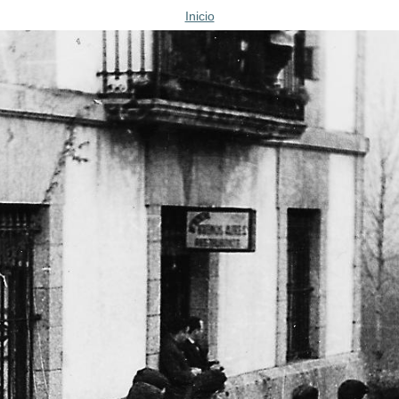
Inicio