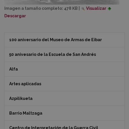
Imagen a tamaño completo:
478 KB
|
Visualizar
Descargar
100 aniversario del Museo de Armas de Eibar
50 anivesario de la Escuela de San Andrés
Alfa
Artes aplicadas
Azpilikueta
Barrio Maltzaga
Centro de Interpretación de la Guerra Civil