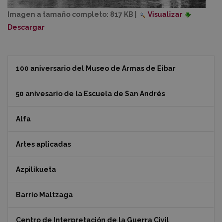
Imagen a tamaño completo:
817 KB
|
Visualizar
Descargar
100 aniversario del Museo de Armas de Eibar
50 anivesario de la Escuela de San Andrés
Alfa
Artes aplicadas
Azpilikueta
Barrio Maltzaga
Centro de Interpretación de la Guerra Civil