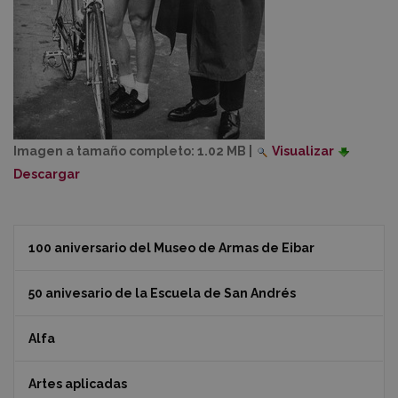
Imagen a tamaño completo:
1.02 MB
|
Visualizar
Descargar
100 aniversario del Museo de Armas de Eibar
50 anivesario de la Escuela de San Andrés
Alfa
Artes aplicadas