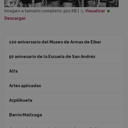
Imagen a tamaño completo:
502 KB
|
Visualizar
Descargar
100 aniversario del Museo de Armas de Eibar
50 anivesario de la Escuela de San Andrés
Alfa
Artes aplicadas
Azpilikueta
Barrio Maltzaga