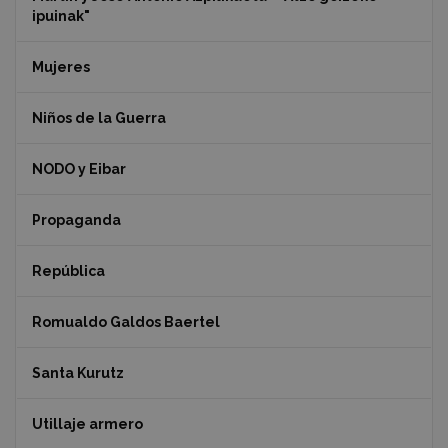
ipuinak"
Mujeres
Niños de la Guerra
NODO y Eibar
Propaganda
República
Romualdo Galdos Baertel
Santa Kurutz
Utillaje armero