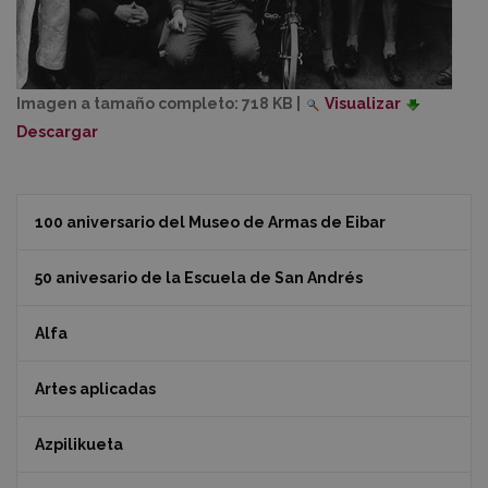
Imagen a tamaño completo:
718 KB
|
Visualizar
Descargar
100 aniversario del Museo de Armas de Eibar
50 anivesario de la Escuela de San Andrés
Alfa
Artes aplicadas
Azpilikueta