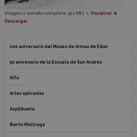
Imagen a tamaño completo:
311 KB
|
Visualizar
Descargar
100 aniversario del Museo de Armas de Eibar
50 anivesario de la Escuela de San Andrés
Alfa
Artes aplicadas
Azpilikueta
Barrio Maltzaga