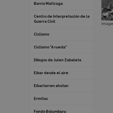
Barrio Maltzaga
Centro de Interpretación de la
Guerra Civil
Image
Ciclismo
Ciclismo "A rueda"
Dibujos de Julen Zabaleta
Eibar desde el aire
Eibartarren ahotan
Ermitas
Fondo Bolumburu