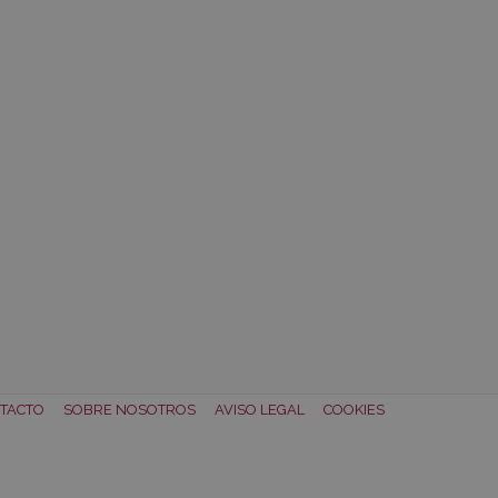
TACTO
SOBRE NOSOTROS
AVISO LEGAL
COOKIES