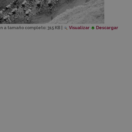
n a tamaño completo:
315 KB
|
Visualizar
Descargar