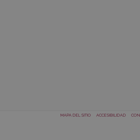
MAPA DEL SITIO
ACCESIBILIDAD
CON