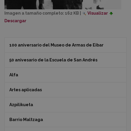
Imagen a tamaño completo:
162 KB
|
Visualizar
Descargar
100 aniversario del Museo de Armas de Eibar
50 anivesario de la Escuela de San Andrés
Alfa
Artes aplicadas
Azpilikueta
Barrio Maltzaga