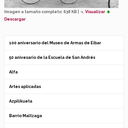
Imagen a tamaño completo:
638 KB
|
Visualizar
Descargar
100 aniversario del Museo de Armas de Eibar
50 anivesario de la Escuela de San Andrés
Alfa
Artes aplicadas
Azpilikueta
Barrio Maltzaga