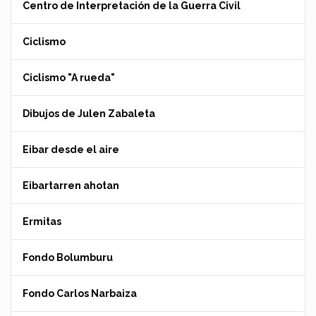
Centro de Interpretación de la Guerra Civil
Ciclismo
Ciclismo "A rueda"
Dibujos de Julen Zabaleta
Eibar desde el aire
Eibartarren ahotan
Ermitas
Fondo Bolumburu
Fondo Carlos Narbaiza