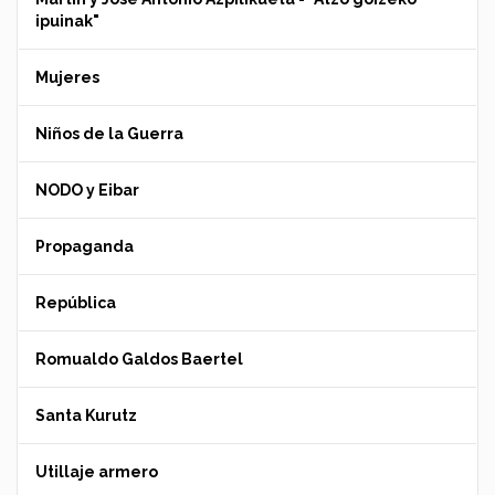
ipuinak"
Mujeres
Niños de la Guerra
NODO y Eibar
Propaganda
República
Romualdo Galdos Baertel
Santa Kurutz
Utillaje armero