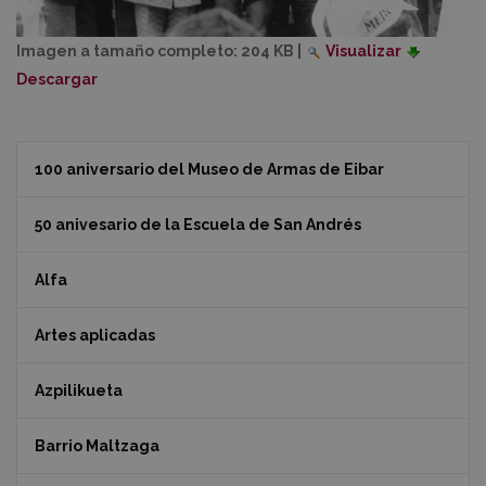
Imagen a tamaño completo:
204 KB
|
Visualizar
Descargar
100 aniversario del Museo de Armas de Eibar
50 anivesario de la Escuela de San Andrés
Alfa
Artes aplicadas
Azpilikueta
Barrio Maltzaga