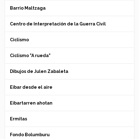
Barrio Maltzaga
Centro de Interpretación de la Guerra Civil
Ciclismo
Ciclismo "A rueda"
Dibujos de Julen Zabaleta
Eibar desde el aire
Eibartarren ahotan
Ermitas
Fondo Bolumburu