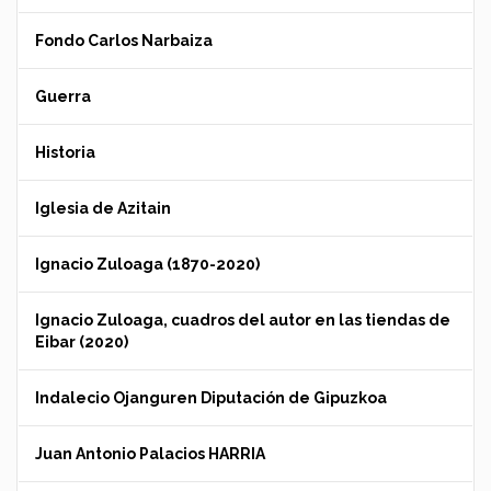
Fondo Carlos Narbaiza
Guerra
Historia
Iglesia de Azitain
Ignacio Zuloaga (1870-2020)
Ignacio Zuloaga, cuadros del autor en las tiendas de
Eibar (2020)
Indalecio Ojanguren Diputación de Gipuzkoa
Juan Antonio Palacios HARRIA