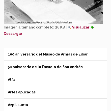
Imagen a tamaño completo:
26 KB
|
Visualizar
Descargar
100 aniversario del Museo de Armas de Eibar
50 anivesario de la Escuela de San Andrés
Alfa
Artes aplicadas
Azpilikueta