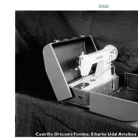
Inicio