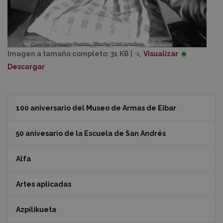
Imagen a tamaño completo:
31 KB
|
Visualizar
Descargar
100 aniversario del Museo de Armas de Eibar
50 anivesario de la Escuela de San Andrés
Alfa
Artes aplicadas
Azpilikueta