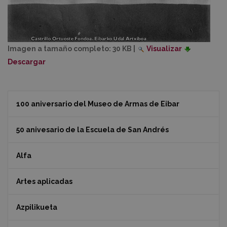
Imagen a tamaño completo:
30 KB
|
Visualizar
Descargar
100 aniversario del Museo de Armas de Eibar
50 anivesario de la Escuela de San Andrés
Alfa
Artes aplicadas
Azpilikueta