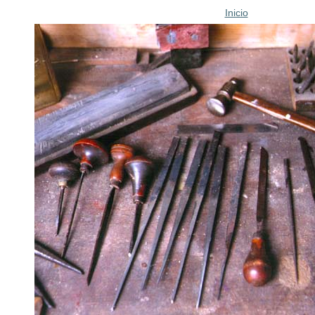
Inicio