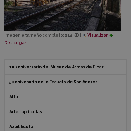
Imagen a tamaño completo:
214 KB
|
Visualizar
Descargar
100 aniversario del Museo de Armas de Eibar
50 anivesario de la Escuela de San Andrés
Alfa
Artes aplicadas
Azpilikueta