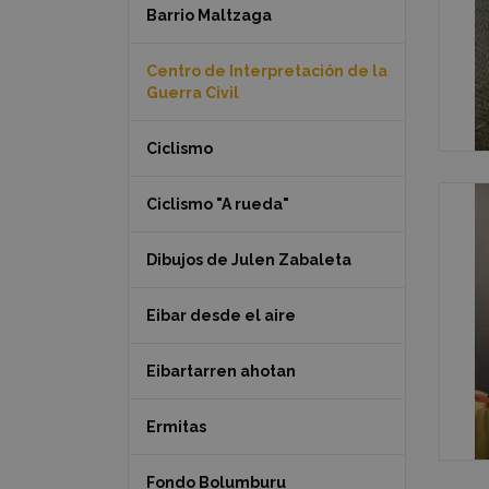
Barrio Maltzaga
Centro de Interpretación de la
Guerra Civil
Ciclismo
Ciclismo "A rueda"
Dibujos de Julen Zabaleta
Eibar desde el aire
Eibartarren ahotan
Ermitas
Fondo Bolumburu