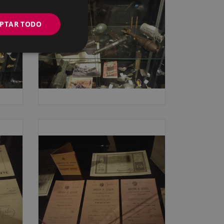
PTAR TODO