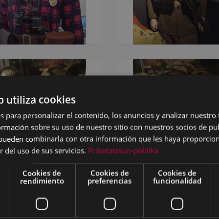
b utiliza cookies
s para personalizar el contenido, los anuncios y analizar nuestro
mación sobre su uso de nuestro sitio con nuestros socios de pub
s pueden combinarla con otra información que les haya proporci
r del uso de sus servicios.
Pribatutasun-politika
Cookies de
Cookies de
Cookies de
rendimiento
preferencias
funcionalidad