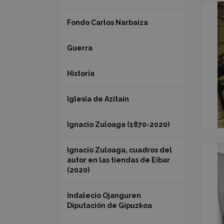
Fondo Carlos Narbaiza
Guerra
Historia
Iglesia de Azitain
Ignacio Zuloaga (1870-2020)
Ignacio Zuloaga, cuadros del
autor en las tiendas de Eibar
(2020)
Indalecio Ojanguren
Diputación de Gipuzkoa