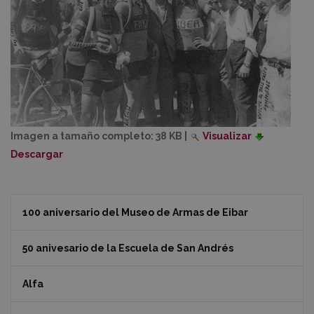
Imagen a tamaño completo:
38 KB
|
Visualizar
Descargar
100 aniversario del Museo de Armas de Eibar
50 anivesario de la Escuela de San Andrés
Alfa