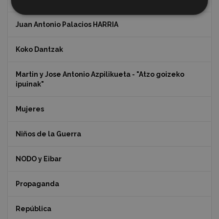
Juan Antonio Palacios HARRIA
Koko Dantzak
Martin y Jose Antonio Azpilikueta - "Atzo goizeko
ipuinak"
Mujeres
Niños de la Guerra
NODO y Eibar
Propaganda
República