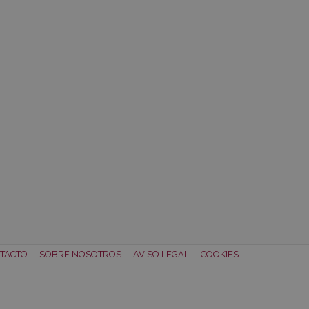
TACTO
SOBRE NOSOTROS
AVISO LEGAL
COOKIES