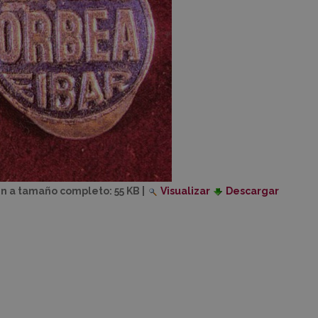
n a tamaño completo:
55 KB
|
Visualizar
Descargar