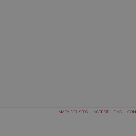
MAPA DEL SITIO
ACCESIBILIDAD
CON