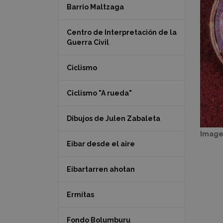
Barrio Maltzaga
Centro de Interpretación de la
Guerra Civil
Ciclismo
Ciclismo "A rueda"
Dibujos de Julen Zabaleta
Image
Eibar desde el aire
Eibartarren ahotan
Ermitas
Fondo Bolumburu