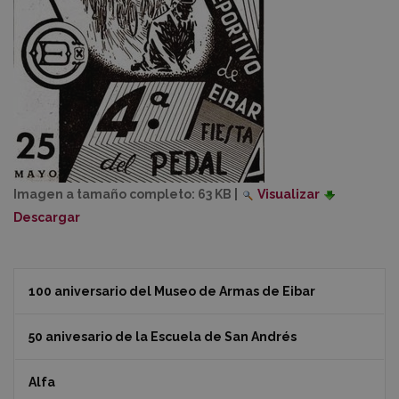
Imagen a tamaño completo:
63 KB
|
Visualizar
Descargar
100 aniversario del Museo de Armas de Eibar
50 anivesario de la Escuela de San Andrés
Alfa