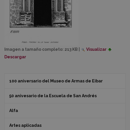
Imagen a tamaño completo:
213 KB
|
Visualizar
Descargar
100 aniversario del Museo de Armas de Eibar
50 anivesario de la Escuela de San Andrés
Alfa
Artes aplicadas