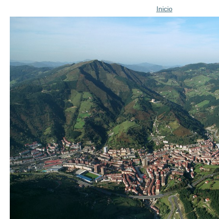
Inicio